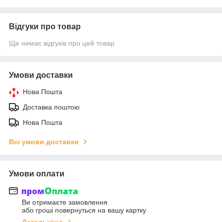
Відгуки про товар
Ще немає відгуків про цей товар
Умови доставки
Нова Пошта
Доставка поштою
Нова Пошта
Всі умови доставки
Умови оплати
Ви отримаєте замовлення
або гроші повернуться на вашу картку