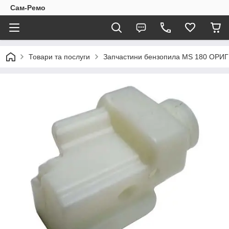
Сам-Ремо
Товари та послуги
Запчастини бензопила МS 180 ОРИ