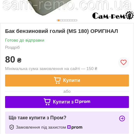
Бак бензиновий голий (MS 180) ОРИГІНАЛ
Готово до відправки
Роздріб
80
₴
Мінімальна сума замовлення на сайті — 150 ₴
Купити
або
Купити з
Що таке купити з Пром?
Замовлення під захистом