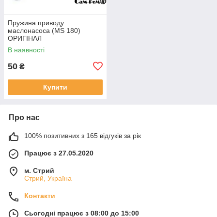
Пружина приводу
маслонасоса (MS 180)
ОРИГІНАЛ
В наявності
50
₴
Купити
Про нас
100% позитивних з 165 відгуків за рік
Працює з 27.05.2020
м. Стрий
Стрий, Україна
Контакти
Сьогодні працює з 08:00 до 15:00