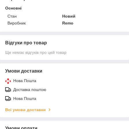
Основні
Стан
Новий
Виробник
Remo
Відгуки про товар
Ще немає відгуків про цей товар
Умови доставки
Нова Пошта
Доставка поштою
Нова Пошта
Всі умови доставки
Умови оплати