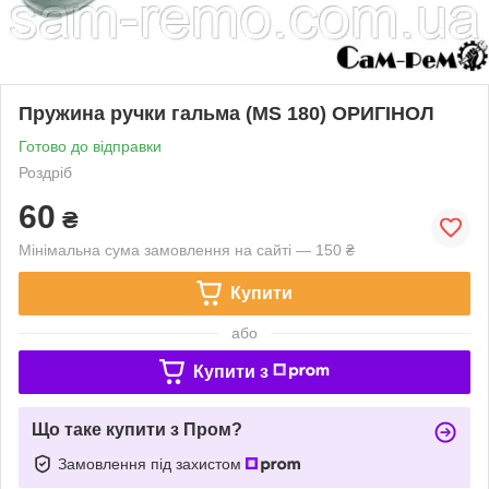
Пружина ручки гальма (MS 180) ОРИГІНОЛ
Готово до відправки
Роздріб
60
₴
Мінімальна сума замовлення на сайті — 150 ₴
Купити
або
Купити з
Що таке купити з Пром?
Замовлення під захистом