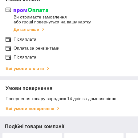
Ви отримаєте замовлення
або гроші повернуться на вашу картку
Детальніше
Післяплата
Оплата за реквізитами
Післяплата
Всі умови оплати
Умови повернення
Повернення товару впродовж 14 днів за домовленістю
Всі умови повернення
Подібні товари компанії