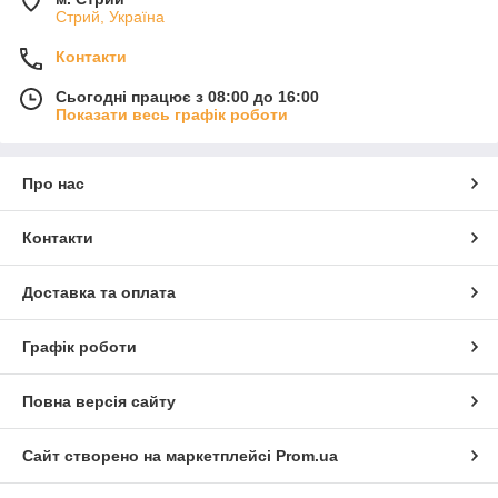
Стрий, Україна
Контакти
Сьогодні працює з 08:00 до 16:00
Показати весь графік роботи
Про нас
Контакти
Доставка та оплата
Графік роботи
Повна версія сайту
Сайт створено на маркетплейсі
Prom.ua