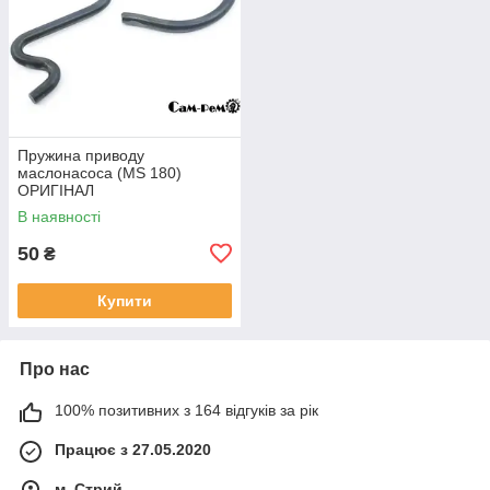
Пружина приводу
маслонасоса (MS 180)
ОРИГІНАЛ
В наявності
50
₴
Купити
Про нас
100% позитивних з 164 відгуків за рік
Працює з 27.05.2020
м. Стрий