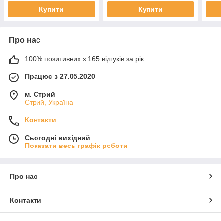
Купити
Купити
Про нас
100% позитивних з 165 відгуків за рік
Працює з 27.05.2020
м. Стрий
Стрий, Україна
Контакти
Сьогодні вихідний
Показати весь графік роботи
Про нас
Контакти