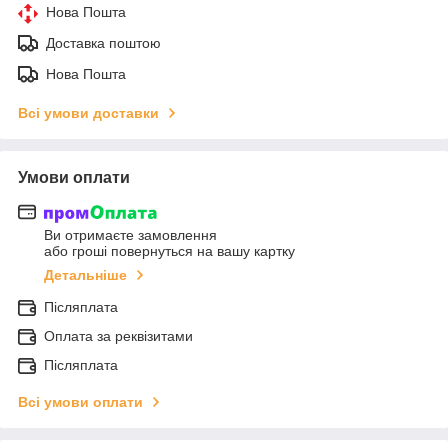
Нова Пошта
Доставка поштою
Нова Пошта
Всі умови доставки
Умови оплати
Ви отримаєте замовлення
або гроші повернуться на вашу картку
Детальніше
Післяплата
Оплата за реквізитами
Післяплата
Всі умови оплати