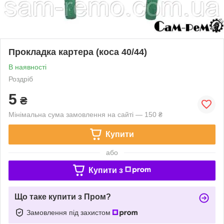
Прокладка картера (коса 40/44)
В наявності
Роздріб
5
₴
Мінімальна сума замовлення на сайті — 150 ₴
Купити
або
Купити з
Що таке купити з Пром?
Замовлення під захистом