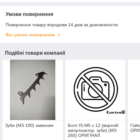
Умови повернення
Повернення товару впродовж 14 днів за домовленістю
Всі умови повернення
Подібні товари компанії
Зуби (MS 180) замінник
Болт IS-М5 х 12 (верхній
Гайк
амортизатор, зуби) (MS
ОРИ
260) ОРИГІНАЛ