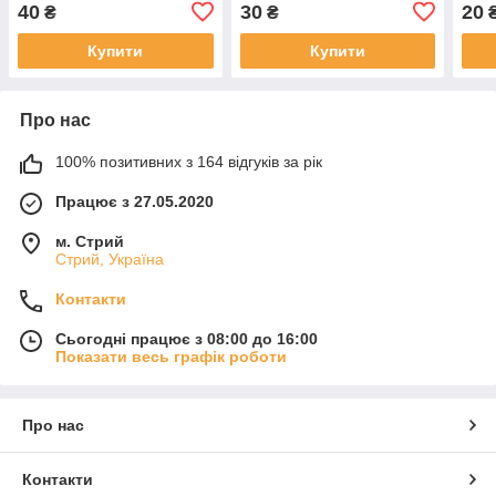
40
30
20
₴
₴
Купити
Купити
Про нас
100% позитивних з 164 відгуків за рік
Працює з 27.05.2020
м. Стрий
Стрий, Україна
Контакти
Сьогодні працює з 08:00 до 16:00
Показати весь графік роботи
Про нас
Контакти