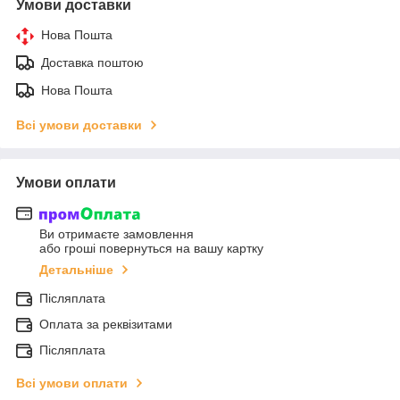
Умови доставки
Нова Пошта
Доставка поштою
Нова Пошта
Всі умови доставки
Умови оплати
Ви отримаєте замовлення
або гроші повернуться на вашу картку
Детальніше
Післяплата
Оплата за реквізитами
Післяплата
Всі умови оплати