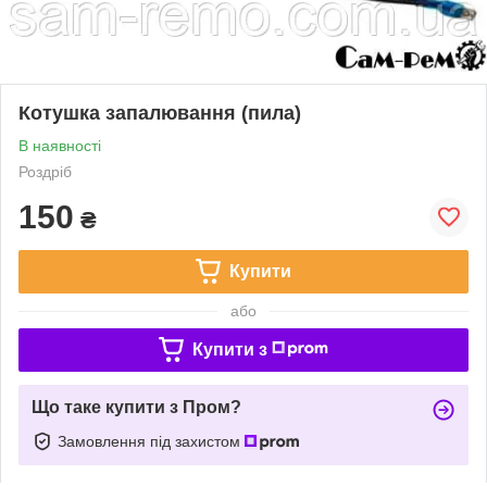
Котушка запалювання (пила)
В наявності
Роздріб
150
₴
Купити
або
Купити з
Що таке купити з Пром?
Замовлення під захистом