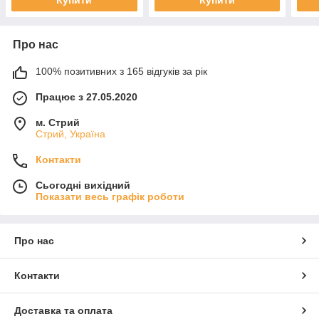
Про нас
100% позитивних з 165 відгуків за рік
Працює з 27.05.2020
м. Стрий
Стрий, Україна
Контакти
Сьогодні вихідний
Показати весь графік роботи
Про нас
Контакти
Доставка та оплата