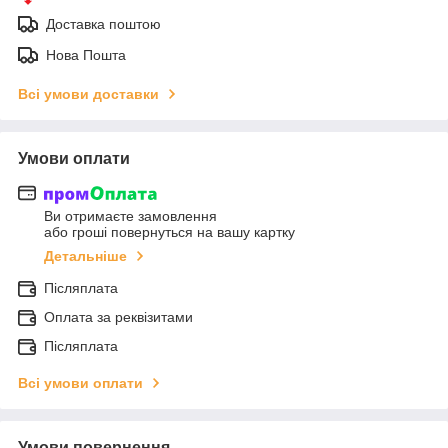
Доставка поштою
Нова Пошта
Всі умови доставки
Умови оплати
Ви отримаєте замовлення
або гроші повернуться на вашу картку
Детальніше
Післяплата
Оплата за реквізитами
Післяплата
Всі умови оплати
Умови повернення