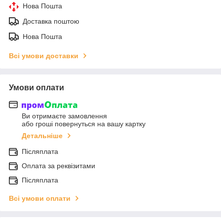
Нова Пошта
Доставка поштою
Нова Пошта
Всі умови доставки
Умови оплати
Ви отримаєте замовлення
або гроші повернуться на вашу картку
Детальніше
Післяплата
Оплата за реквізитами
Післяплата
Всі умови оплати