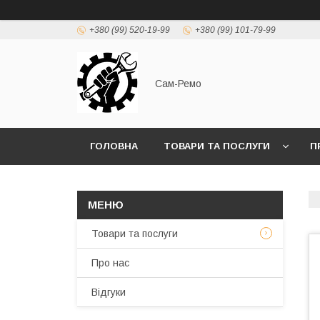
+380 (99) 520-19-99
+380 (99) 101-79-99
Сам-Ремо
ГОЛОВНА
ТОВАРИ ТА ПОСЛУГИ
П
Товари та послуги
Про нас
Відгуки