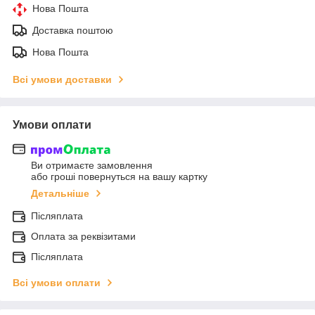
Нова Пошта
Доставка поштою
Нова Пошта
Всі умови доставки
Умови оплати
Ви отримаєте замовлення
або гроші повернуться на вашу картку
Детальніше
Післяплата
Оплата за реквізитами
Післяплата
Всі умови оплати