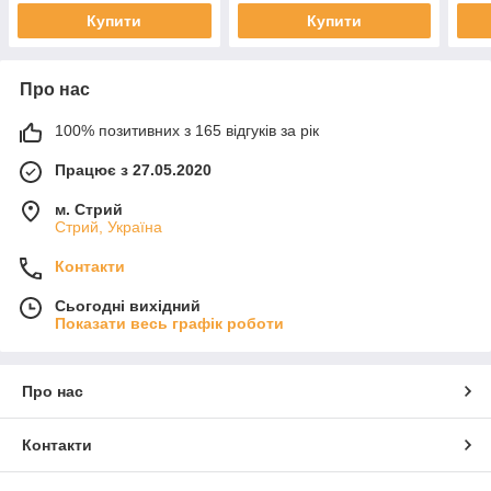
Купити
Купити
Про нас
100% позитивних з 165 відгуків за рік
Працює з 27.05.2020
м. Стрий
Стрий, Україна
Контакти
Сьогодні вихідний
Показати весь графік роботи
Про нас
Контакти