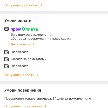
Всі умови доставки
Умови оплати
Ви отримаєте замовлення
або гроші повернуться на вашу картку
Детальніше
Післяплата
Оплата за реквізитами
Післяплата
Всі умови оплати
Умови повернення
Повернення товару впродовж 14 днів за домовленістю
Всі умови повернення