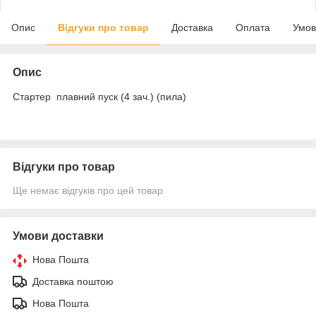
Опис
Відгуки про товар
Доставка
Оплата
Умов
Опис
Стартер плавний пуск (4 зач.) (пила)
Відгуки про товар
Ще немає відгуків про цей товар
Умови доставки
Нова Пошта
Доставка поштою
Нова Пошта