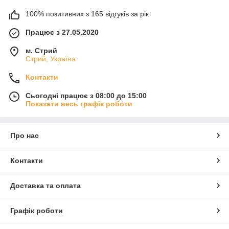
100% позитивних з 165 відгуків за рік
Працює з 27.05.2020
м. Стрий
Стрий, Україна
Контакти
Сьогодні працює з 08:00 до 15:00
Показати весь графік роботи
Про нас
Контакти
Доставка та оплата
Графік роботи