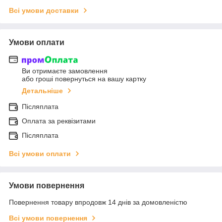
Всі умови доставки
Умови оплати
Ви отримаєте замовлення
або гроші повернуться на вашу картку
Детальніше
Післяплата
Оплата за реквізитами
Післяплата
Всі умови оплати
Умови повернення
Повернення товару впродовж 14 днів за домовленістю
Всі умови повернення