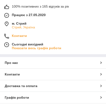
100% позитивних з 165 відгуків за рік
Працює з 27.05.2020
м. Стрий
Стрий, Україна
Контакти
Сьогодні вихідний
Показати весь графік роботи
Про нас
Контакти
Доставка та оплата
Графік роботи