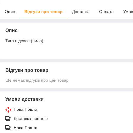
Опис
Відгуки про товар
Доставка
Оплата
Умов
Опис
Тяга підсоса (пила)
Відгуки про товар
Ще немає відгуків про цей товар
Умови доставки
Нова Пошта
Доставка поштою
Нова Пошта