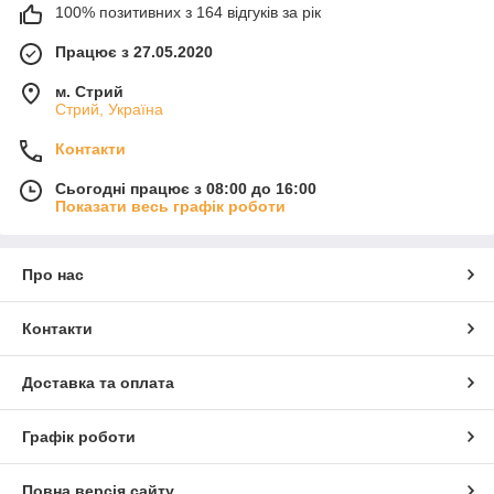
100% позитивних з 164 відгуків за рік
Працює з 27.05.2020
м. Стрий
Стрий, Україна
Контакти
Сьогодні працює з 08:00 до 16:00
Показати весь графік роботи
Про нас
Контакти
Доставка та оплата
Графік роботи
Повна версія сайту