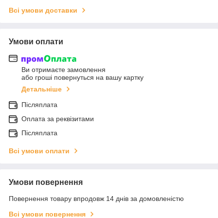
Всі умови доставки
Умови оплати
Ви отримаєте замовлення
або гроші повернуться на вашу картку
Детальніше
Післяплата
Оплата за реквізитами
Післяплата
Всі умови оплати
Умови повернення
Повернення товару впродовж 14 днів за домовленістю
Всі умови повернення