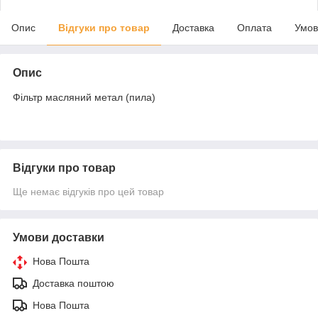
Опис
Відгуки про товар
Доставка
Оплата
Умов
Опис
Фільтр масляний метал (пила)
Відгуки про товар
Ще немає відгуків про цей товар
Умови доставки
Нова Пошта
Доставка поштою
Нова Пошта