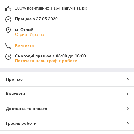
100% позитивних з 164 відгуків за рік
Працює з 27.05.2020
м. Стрий
Стрий, Україна
Контакти
Сьогодні працює з 08:00 до 16:00
Показати весь графік роботи
Про нас
Контакти
Доставка та оплата
Графік роботи