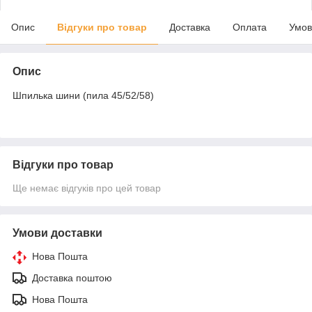
Опис
Відгуки про товар
Доставка
Оплата
Умов
Опис
Шпилька шини (пила 45/52/58)
Відгуки про товар
Ще немає відгуків про цей товар
Умови доставки
Нова Пошта
Доставка поштою
Нова Пошта