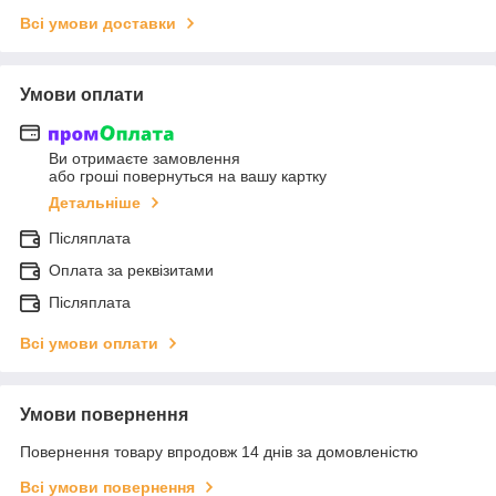
Всі умови доставки
Умови оплати
Ви отримаєте замовлення
або гроші повернуться на вашу картку
Детальніше
Післяплата
Оплата за реквізитами
Післяплата
Всі умови оплати
Умови повернення
Повернення товару впродовж 14 днів за домовленістю
Всі умови повернення