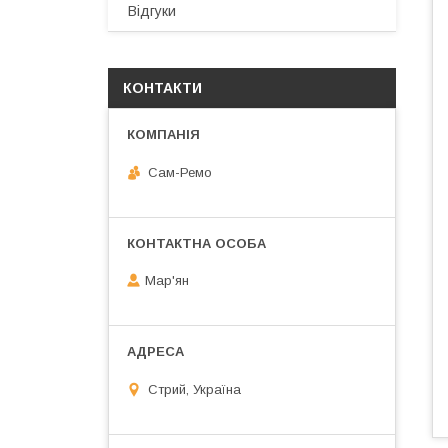
Відгуки
КОНТАКТИ
Сам-Ремо
Мар'ян
Стрий, Україна