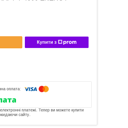
Купити з
 електронні платежі. Тепер ви можете купити
окидаючи сайту.