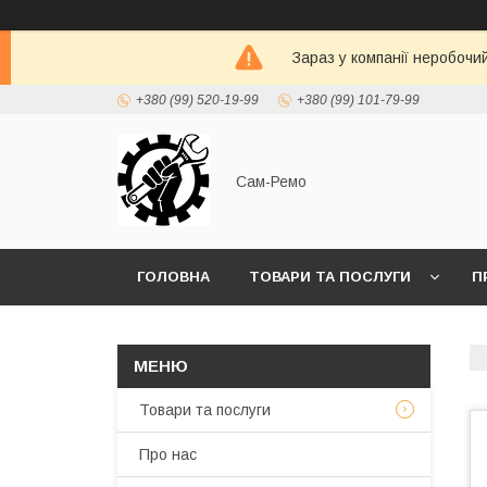
Зараз у компанії неробочи
+380 (99) 520-19-99
+380 (99) 101-79-99
Сам-Ремо
ГОЛОВНА
ТОВАРИ ТА ПОСЛУГИ
П
Товари та послуги
Про нас