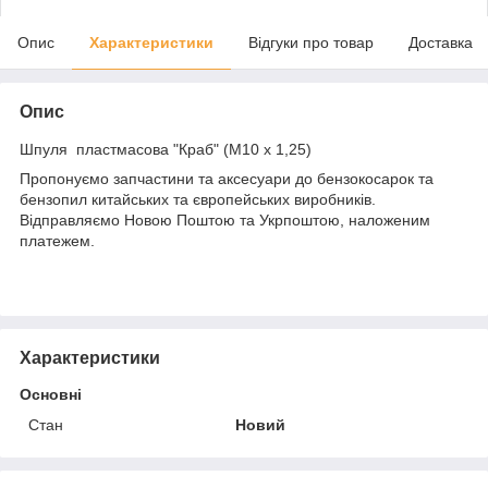
Опис
Характеристики
Відгуки про товар
Доставка
Опис
Шпуля пластмасова "Краб" (M10 x 1,25)
Пропонуємо запчастини та аксесуари до бензокосарок та
бензопил китайських та європейських виробників.
Відправляємо Новою Поштою та Укрпоштою, наложеним
платежем.
Характеристики
Основні
Стан
Новий