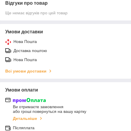
Відгуки про товар
Ще немає відгуків про цей товар
Умови доставки
Нова Пошта
Доставка поштою
Нова Пошта
Всі умови доставки
Умови оплати
Ви отримаєте замовлення
або гроші повернуться на вашу картку
Детальніше
Післяплата