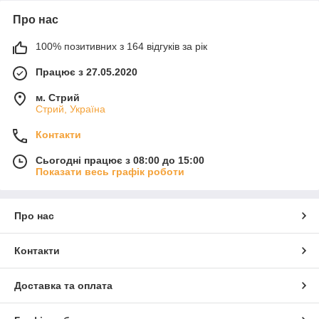
Про нас
100% позитивних з 164 відгуків за рік
Працює з 27.05.2020
м. Стрий
Стрий, Україна
Контакти
Сьогодні працює з 08:00 до 15:00
Показати весь графік роботи
Про нас
Контакти
Доставка та оплата