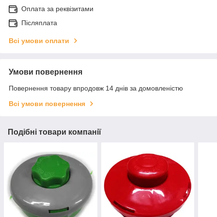
Оплата за реквізитами
Післяплата
Всі умови оплати
Умови повернення
Повернення товару впродовж 14 днів за домовленістю
Всі умови повернення
Подібні товари компанії