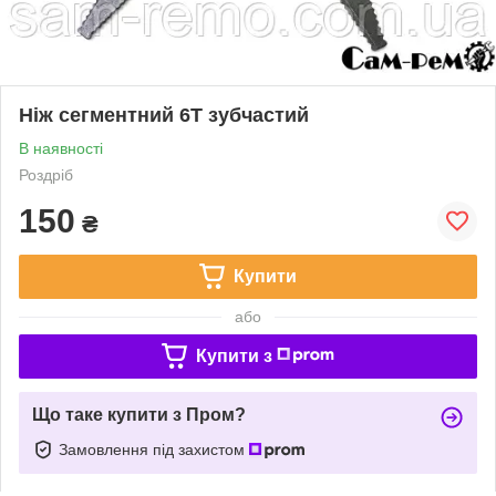
Ніж сегментний 6Т зубчастий
В наявності
Роздріб
150
₴
Купити
або
Купити з
Що таке купити з Пром?
Замовлення під захистом