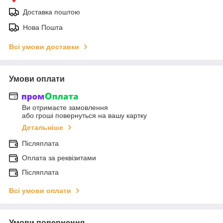
Доставка поштою
Нова Пошта
Всі умови доставки
Умови оплати
Ви отримаєте замовлення
або гроші повернуться на вашу картку
Детальніше
Післяплата
Оплата за реквізитами
Післяплата
Всі умови оплати
Умови повернення