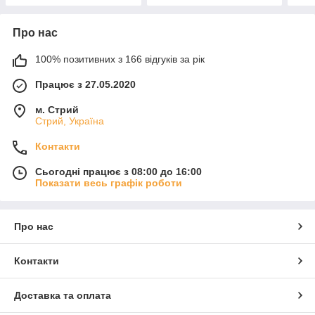
Про нас
100% позитивних з 166 відгуків за рік
Працює з 27.05.2020
м. Стрий
Стрий, Україна
Контакти
Сьогодні працює з 08:00 до 16:00
Показати весь графік роботи
Про нас
Контакти
Доставка та оплата