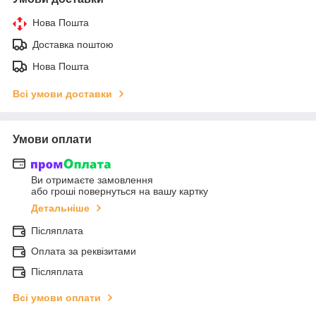
Нова Пошта
Доставка поштою
Нова Пошта
Всі умови доставки
Умови оплати
Ви отримаєте замовлення
або гроші повернуться на вашу картку
Детальніше
Післяплата
Оплата за реквізитами
Післяплата
Всі умови оплати