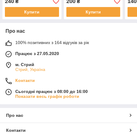
240
200
140
₴
₴
Купити
Купити
Про нас
100% позитивних з 164 відгуків за рік
Працює з 27.05.2020
м. Стрий
Стрий, Україна
Контакти
Сьогодні працює з 08:00 до 16:00
Показати весь графік роботи
Про нас
Контакти