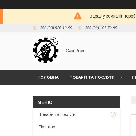
Зараз у компанії неро
+380 (99) 520-19-99
+380 (99) 101-79-99
Сам-Ремо
ГОЛОВНА
ТОВАРИ ТА ПОСЛУГИ
П
Товари та послуги
Про нас