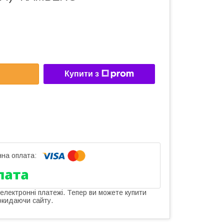
Купити з
 електронні платежі. Тепер ви можете купити
окидаючи сайту.