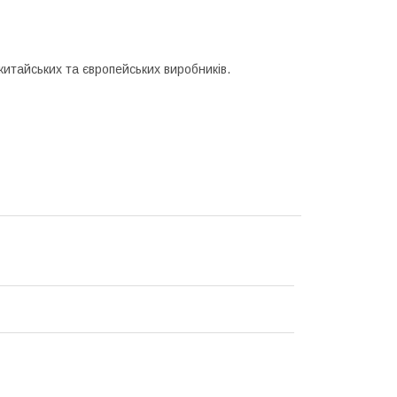
итайських та європейських виробників.