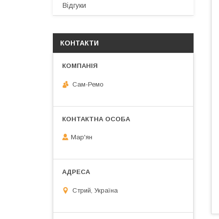
Відгуки
КОНТАКТИ
Сам-Ремо
Мар'ян
Стрий, Україна