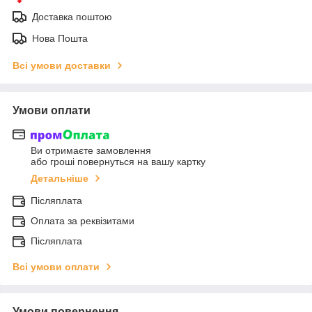
Доставка поштою
Нова Пошта
Всі умови доставки
Умови оплати
Ви отримаєте замовлення
або гроші повернуться на вашу картку
Детальніше
Післяплата
Оплата за реквізитами
Післяплата
Всі умови оплати
Умови повернення