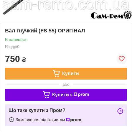
Вал гнучкий (FS 55) ОРИГІНАЛ
В наявності
Роздріб
750
₴
Купити
або
Купити з
Що таке купити з Пром?
Замовлення під захистом