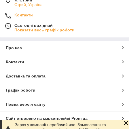
Стрий, Україна
Контакти
Сьогодні вихідний
Показати весь графік роботи
Про нас
Контакти
Доставка та оплата
Графік роботи
Повна версія сайту
Сайт створено на маркетплейсі
Prom.ua
Зараз у компанії неробочий час. Замовлення та