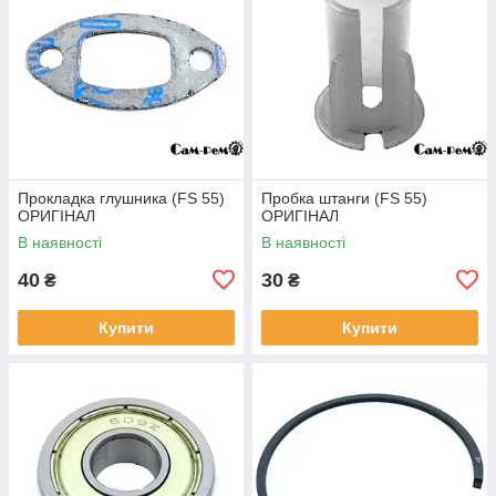
Прокладка глушника (FS 55)
Пробка штанги (FS 55)
ОРИГІНАЛ
ОРИГІНАЛ
В наявності
В наявності
40
30
₴
₴
Купити
Купити