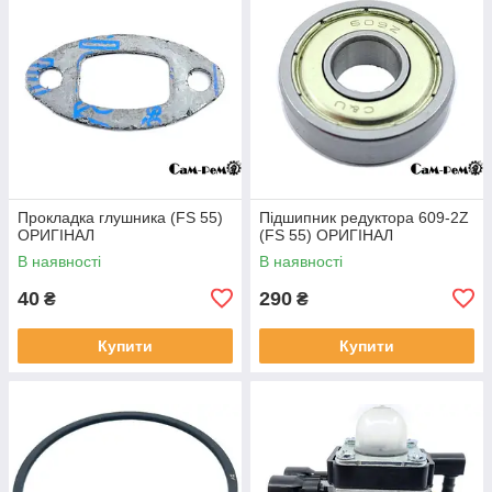
Прокладка глушника (FS 55)
Підшипник редуктора 609-2Z
ОРИГІНАЛ
(FS 55) ОРИГІНАЛ
В наявності
В наявності
40
290
₴
₴
Купити
Купити