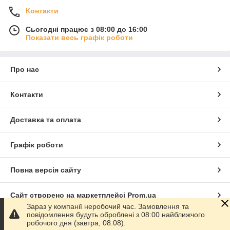
Контакти
Сьогодні працює з 08:00 до 16:00
Показати весь графік роботи
Про нас
Контакти
Доставка та оплата
Графік роботи
Повна версія сайту
Сайт створено на маркетплейсі
Prom.ua
Зараз у компанії неробочий час. Замовлення та
повідомлення будуть оброблені з 08:00 найближчого
Політика конфіденційності
робочого дня (завтра, 08.08).