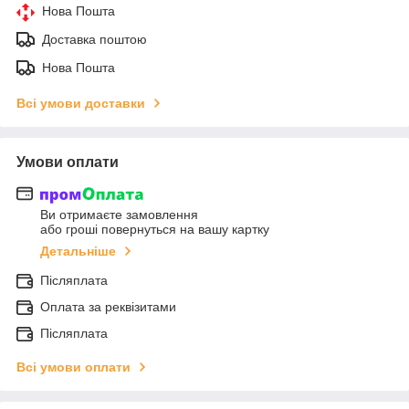
Нова Пошта
Доставка поштою
Нова Пошта
Всі умови доставки
Умови оплати
Ви отримаєте замовлення
або гроші повернуться на вашу картку
Детальніше
Післяплата
Оплата за реквізитами
Післяплата
Всі умови оплати