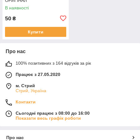
ОРИГІНАЛ
В наявності
50
₴
Купити
Про нас
100% позитивних з 164 відгуків за рік
Працює з 27.05.2020
м. Стрий
Стрий, Україна
Контакти
Сьогодні працює з 08:00 до 16:00
Показати весь графік роботи
Про нас