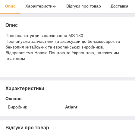
Опис
Характеристики
Відгуки про товар
Доставка
Опис
Провода котушки запалювання MS 180
Пропонуємо запчастини та аксесуари до бензокосарок та
бензопил китайських та європейських виробників.
Відправляємо Новою Поштою та Укрпоштою, наложеним
платежем.
Характеристики
Основні
Виробник
Atlant
Відгуки про товар