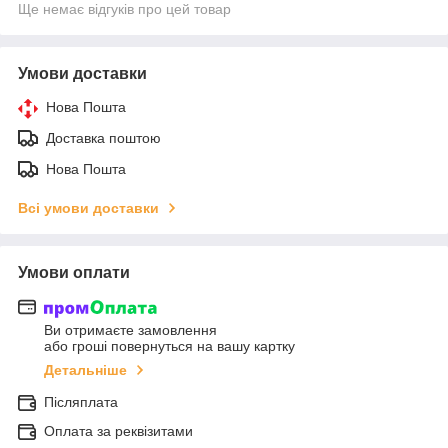
Ще немає відгуків про цей товар
Умови доставки
Нова Пошта
Доставка поштою
Нова Пошта
Всі умови доставки
Умови оплати
Ви отримаєте замовлення
або гроші повернуться на вашу картку
Детальніше
Післяплата
Оплата за реквізитами