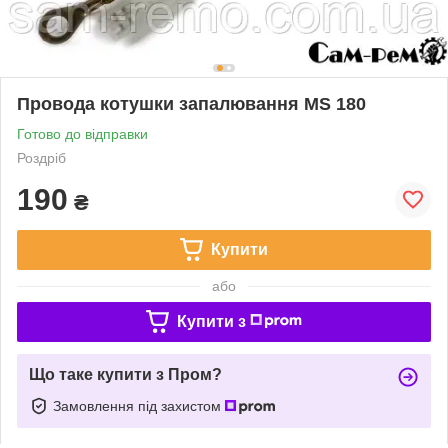
Провода котушки запалювання MS 180
Готово до відправки
Роздріб
190
₴
Купити
або
Купити з
Що таке купити з Пром?
Замовлення під захистом