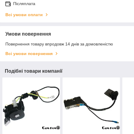
Післяплата
Всі умови оплати
Умови повернення
Повернення товару впродовж 14 днів за домовленістю
Всі умови повернення
Подібні товари компанії