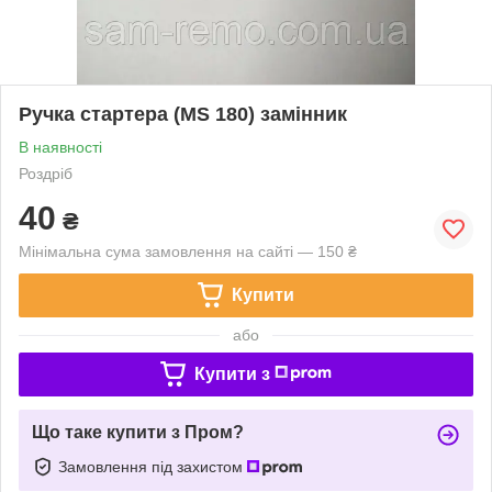
Ручка стартера (MS 180) замінник
В наявності
Роздріб
40
₴
Мінімальна сума замовлення на сайті — 150 ₴
Купити
або
Купити з
Що таке купити з Пром?
Замовлення під захистом