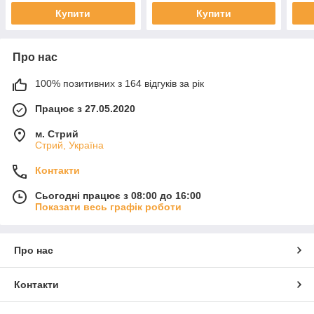
Купити
Купити
Про нас
100% позитивних з 164 відгуків за рік
Працює з 27.05.2020
м. Стрий
Стрий, Україна
Контакти
Сьогодні працює з 08:00 до 16:00
Показати весь графік роботи
Про нас
Контакти