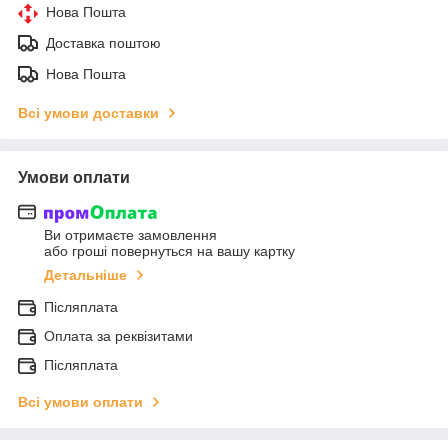
Нова Пошта
Доставка поштою
Нова Пошта
Всі умови доставки
Умови оплати
Ви отримаєте замовлення
або гроші повернуться на вашу картку
Детальніше
Післяплата
Оплата за реквізитами
Післяплата
Всі умови оплати