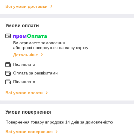
Всі умови доставки
Умови оплати
Ви отримаєте замовлення
або гроші повернуться на вашу картку
Детальніше
Післяплата
Оплата за реквізитами
Післяплата
Всі умови оплати
Умови повернення
Повернення товару впродовж 14 днів за домовленістю
Всі умови повернення