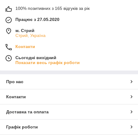
100% позитивних з 165 відгуків за рік
Працює з 27.05.2020
м. Стрий
Стрий, Україна
Контакти
Сьогодні вихідний
Показати весь графік роботи
Про нас
Контакти
Доставка та оплата
Графік роботи