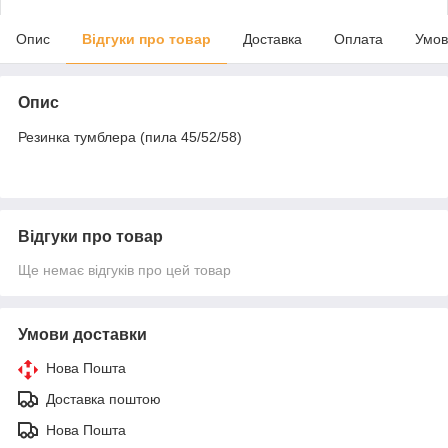
Опис
Відгуки про товар
Доставка
Оплата
Умов
Опис
Резинка тумблера (пила 45/52/58)
Відгуки про товар
Ще немає відгуків про цей товар
Умови доставки
Нова Пошта
Доставка поштою
Нова Пошта