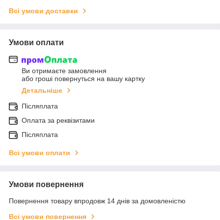
Всі умови доставки
Умови оплати
Ви отримаєте замовлення
або гроші повернуться на вашу картку
Детальніше
Післяплата
Оплата за реквізитами
Післяплата
Всі умови оплати
Умови повернення
Повернення товару впродовж 14 днів за домовленістю
Всі умови повернення