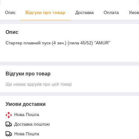
Опис
Відгуки про товар
Доставка
Оплата
Умов
Опис
Стартер плавний пуск (4 зач.) (пила 45/52) "AMUR"
Відгуки про товар
Ще немає відгуків про цей товар
Умови доставки
Нова Пошта
Доставка поштою
Нова Пошта