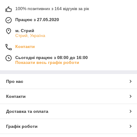
100% позитивних з 164 відгуків за рік
Працює з 27.05.2020
м. Стрий
Стрий, Україна
Контакти
Сьогодні працює з 08:00 до 16:00
Показати весь графік роботи
Про нас
Контакти
Доставка та оплата
Графік роботи